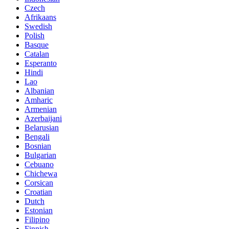
Czech
Afrikaans
Swedish
Polish
Basque
Catalan
Esperanto
Hindi
Lao
Albanian
Amharic
Armenian
Azerbaijani
Belarusian
Bengali
Bosnian
Bulgarian
Cebuano
Chichewa
Corsican
Croatian
Dutch
Estonian
Filipino
Finnish