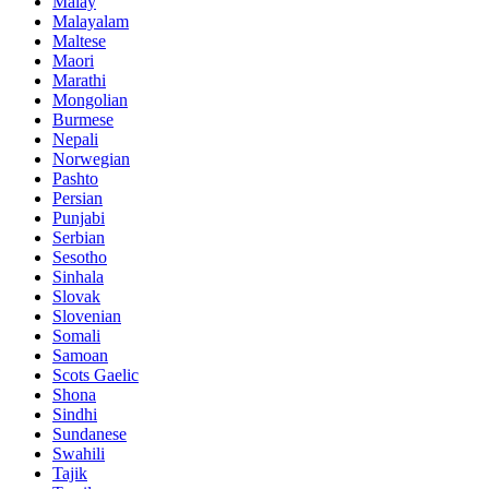
Malay
Malayalam
Maltese
Maori
Marathi
Mongolian
Burmese
Nepali
Norwegian
Pashto
Persian
Punjabi
Serbian
Sesotho
Sinhala
Slovak
Slovenian
Somali
Samoan
Scots Gaelic
Shona
Sindhi
Sundanese
Swahili
Tajik